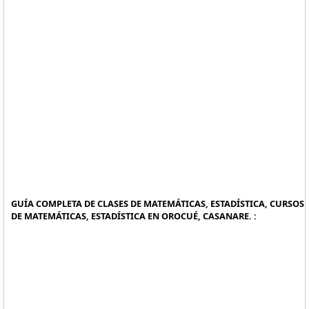
GUÍA COMPLETA DE CLASES DE MATEMÁTICAS, ESTADÍSTICA, CURSOS
DE MATEMÁTICAS, ESTADÍSTICA EN OROCUÉ, CASANARE. :