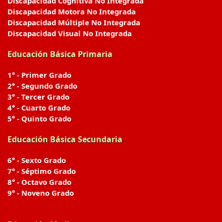
Discapacidad Cognitiva No Integrada
Discapacidad Motora No Integrada
Discapacidad Múltiple No Integrada
Discapacidad Visual No Integrada
Educación Básica Primaria
1° - Primer Grado
2° - Segundo Grado
3° - Tercer Grado
4° - Cuarto Grado
5° - Quinto Grado
Educación Básica Secundaria
6° - Sexto Grado
7° - Séptimo Grado
8° - Octavo Grado
9° - Noveno Grado