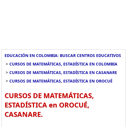
EDUCACIÓN EN COLOMBIA: BUSCAR CENTROS EDUCATIVOS
>
CURSOS DE MATEMÁTICAS, ESTADÍSTICA EN COLOMBIA
>
CURSOS DE MATEMÁTICAS, ESTADÍSTICA EN CASANARE
>
CURSOS DE MATEMÁTICAS, ESTADÍSTICA EN OROCUÉ
CURSOS DE MATEMÁTICAS,
ESTADÍSTICA en OROCUÉ,
CASANARE.