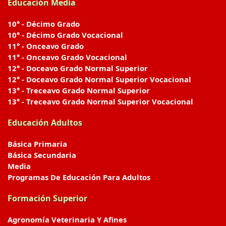
Educación Media
10° - Décimo Grado
10° - Décimo Grado Vocacional
11° - Onceavo Grado
11° - Onceavo Grado Vocacional
12° - Doceavo Grado Normal Superior
12° - Doceavo Grado Normal Superior Vocacional
13° - Treceavo Grado Normal Superior
13° - Treceavo Grado Normal Superior Vocacional
Educación Adultos
Básica Primaria
Básica Secundaria
Media
Programas De Educación Para Adultos
Formación Superior
Agronomía Veterinaria Y Afines