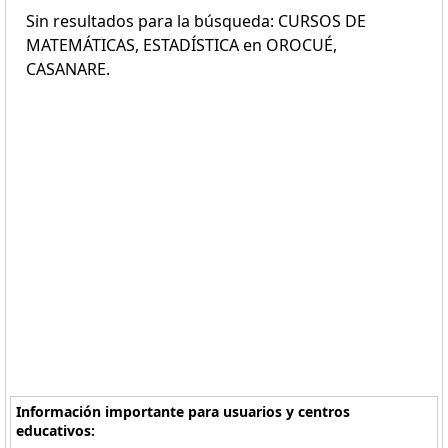
Sin resultados para la búsqueda: CURSOS DE
MATEMÁTICAS, ESTADÍSTICA en OROCUÉ,
CASANARE.
Información importante para usuarios y centros
educativos: