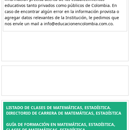
educativos tanto privados como públicos de Colombia. En
caso de encontrar algún error en la información provista o
agregar datos relevantes de la Institución, le pedimos que
nos envíe un mail a info@educacionencolombia.com.co.
LISTADO DE CLASES DE MATEMÁTICAS, ESTADÍSTICA.
DIRECTORIO DE CARRERA DE MATEMÁTICAS, ESTADÍSTICA
GUÍA DE FORMACIÓN EN MATEMÁTICAS, ESTADÍSTICA,
CLASES DE MATEMÁTICAS, ESTADÍSTICA