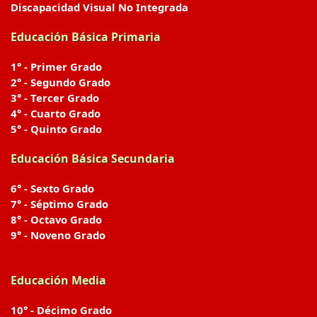
Discapacidad Visual No Integrada
Educación Básica Primaria
1° - Primer Grado
2° - Segundo Grado
3° - Tercer Grado
4° - Cuarto Grado
5° - Quinto Grado
Educación Básica Secundaria
6° - Sexto Grado
7° - Séptimo Grado
8° - Octavo Grado
9° - Noveno Grado
Educación Media
10° - Décimo Grado