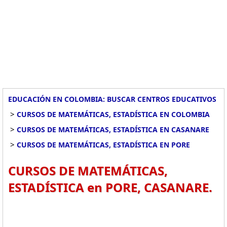
EDUCACIÓN EN COLOMBIA: BUSCAR CENTROS EDUCATIVOS
>
CURSOS DE MATEMÁTICAS, ESTADÍSTICA EN COLOMBIA
>
CURSOS DE MATEMÁTICAS, ESTADÍSTICA EN CASANARE
>
CURSOS DE MATEMÁTICAS, ESTADÍSTICA EN PORE
CURSOS DE MATEMÁTICAS,
ESTADÍSTICA en PORE, CASANARE.