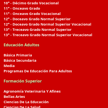
10° - Décimo Grado Vocacional
11° - Onceavo Grado
11° - Onceavo Grado Vocacional
12° - Doceavo Grado Normal Superior
12° - Doceavo Grado Normal Superior Vocacional
13° - Treceavo Grado Normal Superior
13° - Treceavo Grado Normal Superior Vocacional
Educación Adultos
Básica Primaria
Básica Secundaria
Media
Programas De Educación Para Adultos
Formación Superior
Agronomía Veterinaria Y Afines
Bellas Artes
Ciencias De La Educación
Ciencias De La Salud