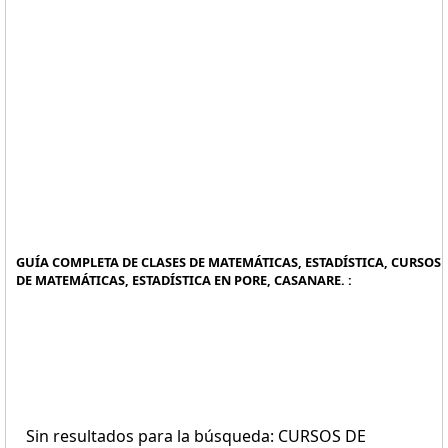
GUÍA COMPLETA DE CLASES DE MATEMÁTICAS, ESTADÍSTICA, CURSOS
DE MATEMÁTICAS, ESTADÍSTICA EN PORE, CASANARE. :
Sin resultados para la búsqueda: CURSOS DE