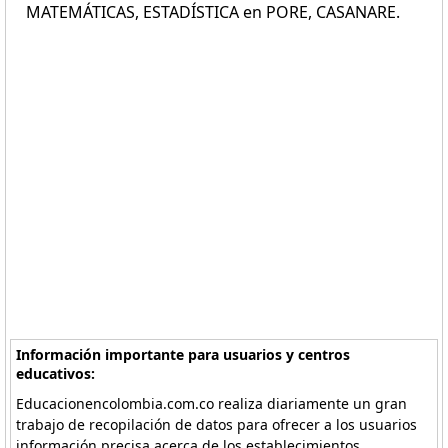
MATEMÁTICAS, ESTADÍSTICA en PORE, CASANARE.
Información importante para usuarios y centros
educativos:
Educacionencolombia.com.co realiza diariamente un gran
trabajo de recopilación de datos para ofrecer a los usuarios
información precisa acerca de los establecimientos