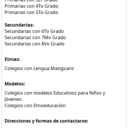
Primarias con 4To Grado
Primarias con 5To Grado
Secundarias:
Secundarias con 6To Grado
Secundarias con 7Mo Grado
Secundarias con 8Vo Grado
Etnias:
Colegios con Lengua Masiguare
Modelos:
Colegios con modelos Educativos para Niños y
Jóvenes:
Colegios con Etnoeducación
Direcciones y formas de contactarse: