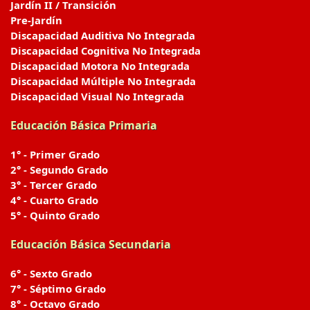
Jardín II / Transición
Pre-Jardín
Discapacidad Auditiva No Integrada
Discapacidad Cognitiva No Integrada
Discapacidad Motora No Integrada
Discapacidad Múltiple No Integrada
Discapacidad Visual No Integrada
Educación Básica Primaria
1° - Primer Grado
2° - Segundo Grado
3° - Tercer Grado
4° - Cuarto Grado
5° - Quinto Grado
Educación Básica Secundaria
6° - Sexto Grado
7° - Séptimo Grado
8° - Octavo Grado