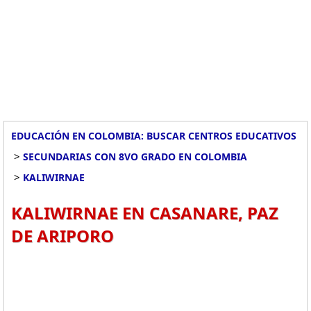
EDUCACIÓN EN COLOMBIA: BUSCAR CENTROS EDUCATIVOS
>
SECUNDARIAS CON 8VO GRADO EN COLOMBIA
>
KALIWIRNAE
KALIWIRNAE EN CASANARE, PAZ
DE ARIPORO