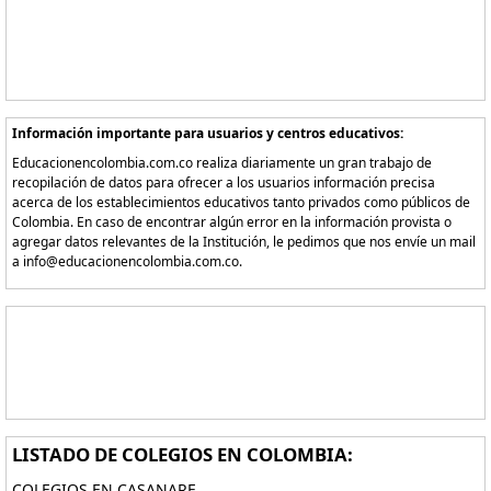
Información importante para usuarios y centros educativos:
Educacionencolombia.com.co realiza diariamente un gran trabajo de
recopilación de datos para ofrecer a los usuarios información precisa
acerca de los establecimientos educativos tanto privados como públicos de
Colombia. En caso de encontrar algún error en la información provista o
agregar datos relevantes de la Institución, le pedimos que nos envíe un mail
a info@educacionencolombia.com.co.
LISTADO DE COLEGIOS EN COLOMBIA:
COLEGIOS EN CASANARE