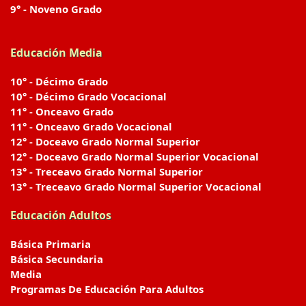
9° - Noveno Grado
Educación Media
10° - Décimo Grado
10° - Décimo Grado Vocacional
11° - Onceavo Grado
11° - Onceavo Grado Vocacional
12° - Doceavo Grado Normal Superior
12° - Doceavo Grado Normal Superior Vocacional
13° - Treceavo Grado Normal Superior
13° - Treceavo Grado Normal Superior Vocacional
Educación Adultos
Básica Primaria
Básica Secundaria
Media
Programas De Educación Para Adultos