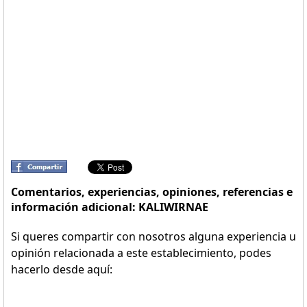
Comentarios, experiencias, opiniones, referencias e
información adicional: KALIWIRNAE
Si queres compartir con nosotros alguna experiencia u
opinión relacionada a este establecimiento, podes
hacerlo desde aquí: