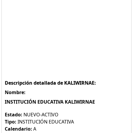
Descripción detallada de KALIWIRNAE:
Nombre:
INSTITUCIÓN EDUCATIVA KALIWIRNAE
Estado:
NUEVO-ACTIVO
Tipo:
INSTITUCIÓN EDUCATIVA
Calendario:
A