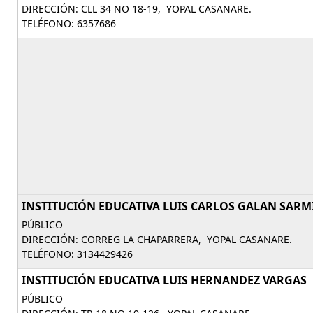
DIRECCIÓN: CLL 34 NO 18-19, YOPAL CASANARE.
TELÉFONO: 6357686
INSTITUCIÓN EDUCATIVA LUIS CARLOS GALAN SAR
PÚBLICO
DIRECCIÓN: CORREG LA CHAPARRERA, YOPAL CASANARE.
TELÉFONO: 3134429426
INSTITUCIÓN EDUCATIVA LUIS HERNANDEZ VARGAS
PÚBLICO