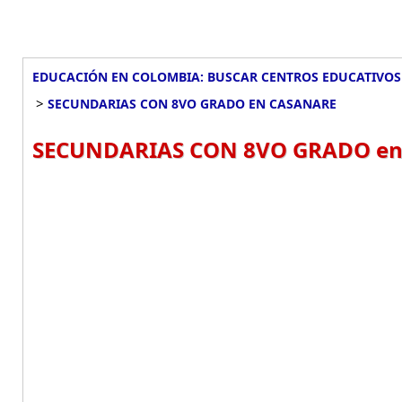
EDUCACIÓN EN COLOMBIA: BUSCAR CENTROS EDUCATIVOS
>
SECUNDARIAS CON 8VO GRADO EN CASANARE
SECUNDARIAS CON 8VO GRADO en