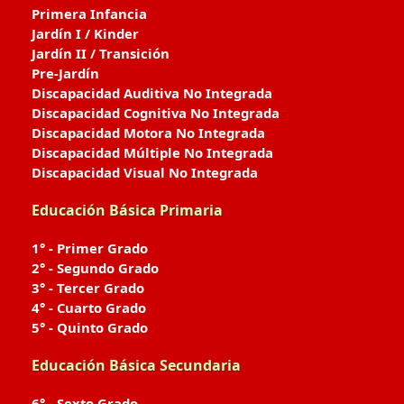
Primera Infancia
Jardín I / Kinder
Jardín II / Transición
Pre-Jardín
Discapacidad Auditiva No Integrada
Discapacidad Cognitiva No Integrada
Discapacidad Motora No Integrada
Discapacidad Múltiple No Integrada
Discapacidad Visual No Integrada
Educación Básica Primaria
1° - Primer Grado
2° - Segundo Grado
3° - Tercer Grado
4° - Cuarto Grado
5° - Quinto Grado
Educación Básica Secundaria
6° - Sexto Grado