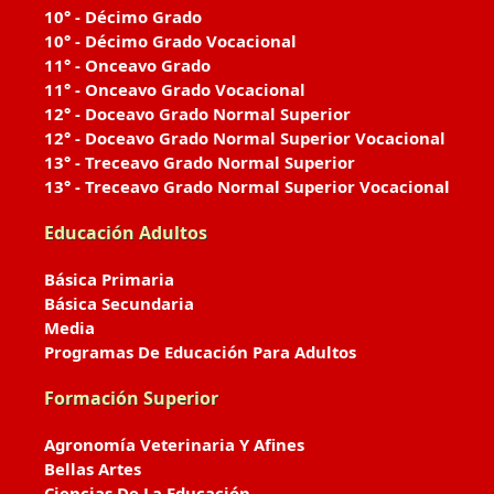
10° - Décimo Grado
10° - Décimo Grado Vocacional
11° - Onceavo Grado
11° - Onceavo Grado Vocacional
12° - Doceavo Grado Normal Superior
12° - Doceavo Grado Normal Superior Vocacional
13° - Treceavo Grado Normal Superior
13° - Treceavo Grado Normal Superior Vocacional
Educación Adultos
Básica Primaria
Básica Secundaria
Media
Programas De Educación Para Adultos
Formación Superior
Agronomía Veterinaria Y Afines
Bellas Artes
Ciencias De La Educación