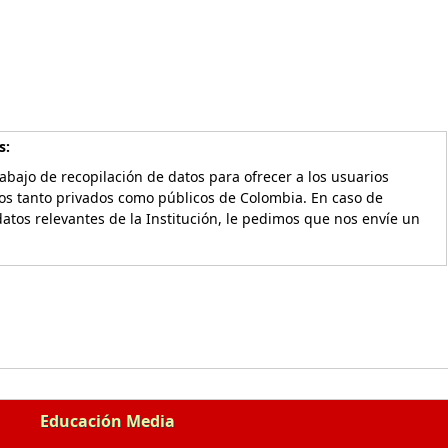
s:
bajo de recopilación de datos para ofrecer a los usuarios
vos tanto privados como públicos de Colombia. En caso de
atos relevantes de la Institución, le pedimos que nos envíe un
Educación Media