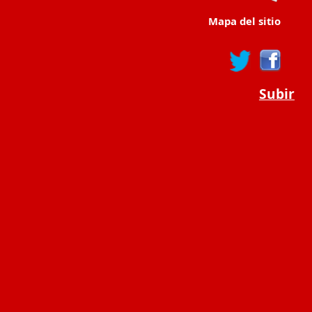
Mapa del sitio
Subir