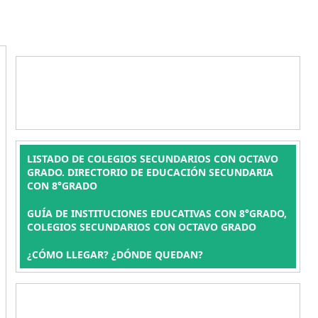
LISTADO DE COLEGIOS SECUNDARIOS CON OCTAVO
GRADO. DIRECTORIO DE EDUCACIÓN SECUNDARIA
CON 8°GRADO
GUÍA DE INSTITUCIONES EDUCATIVAS CON 8°GRADO,
COLEGIOS SECUNDARIOS CON OCTAVO GRADO
¿CÓMO LLEGAR? ¿DÓNDE QUEDAN?