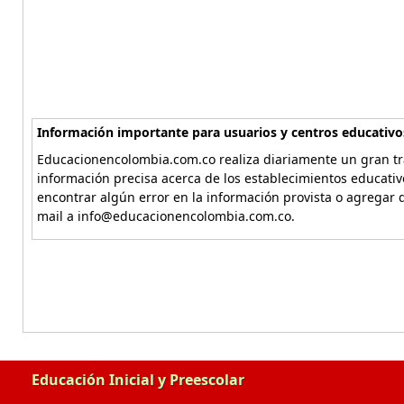
Información importante para usuarios y centros educativo
Educacionencolombia.com.co realiza diariamente un gran tra
información precisa acerca de los establecimientos educati
encontrar algún error en la información provista o agregar d
mail a info@educacionencolombia.com.co.
Educación Inicial y Preescolar