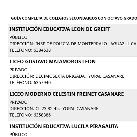
GUÍA COMPLETA DE COLEGIOS SECUNDARIOS CON OCTAVO GRADO,
INSTITUCIÓN EDUCATIVA LEON DE GREIFF
PÚBLICO
DIRECCIÓN: INSP DE POLICIA DE MONTERRALO, AGUAZUL CA
TELÉFONO: 6384538
LICEO GUSTAVO MATAMOROS LEON
PRIVADO
DIRECCIÓN: DECIMOSEXTA BRIGADA, YOPAL CASANARE.
TELÉFONO: 6357940
LICEO MODERNO CELESTIN FREINET CASANARE
PRIVADO
DIRECCIÓN: CL 23 32 45, YOPAL CASANARE.
TELÉFONO: 6358386
INSTITUCIÓN EDUCATIVA LUCILA PIRAGAUTA
PÚBLICO