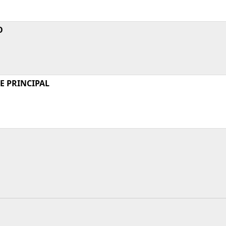
O
E PRINCIPAL