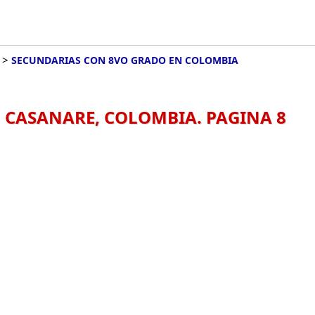
>
SECUNDARIAS CON 8VO GRADO EN COLOMBIA
 CASANARE, COLOMBIA. PAGINA 8