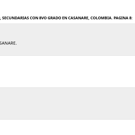
 SECUNDARIAS CON 8VO GRADO EN CASANARE, COLOMBIA. PAGINA 8:
SANARE.