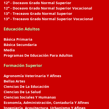
12° - Doceavo Grado Normal Superior
12° - Doceavo Grado Normal Superior Vocacional
13° - Treceavo Grado Normal Superior
13° - Treceavo Grado Normal Superior Vocacional
Educación Adultos
Básica Primaria
Básica Secundaria
Media
Programas De Educación Para Adultos
Formación Superior
Agronomía Veterinaria Y Afines
Bellas Artes
Ciencias De La Educación
Ciencias De La Salud
Ciencias Sociales Y Humanas
Economía, Administración, Contaduría Y Afines
Ingeniería, Arquitectura, Urbanismo Y Afines