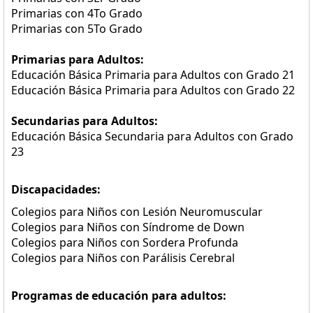
Primarias con 4To Grado
Primarias con 5To Grado
Primarias para Adultos:
Educación Básica Primaria para Adultos con Grado 21
Educación Básica Primaria para Adultos con Grado 22
Secundarias para Adultos:
Educación Básica Secundaria para Adultos con Grado
23
Discapacidades:
Colegios para Niños con Lesión Neuromuscular
Colegios para Niños con Síndrome de Down
Colegios para Niños con Sordera Profunda
Colegios para Niños con Parálisis Cerebral
Programas de educación para adultos: