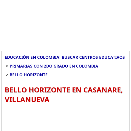
EDUCACIÓN EN COLOMBIA: BUSCAR CENTROS EDUCATIVOS
>
PRIMARIAS CON 2DO GRADO EN COLOMBIA
>
BELLO HORIZONTE
BELLO HORIZONTE EN CASANARE,
VILLANUEVA