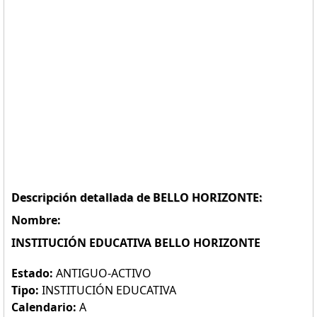
Descripción detallada de BELLO HORIZONTE:
Nombre:
INSTITUCIÓN EDUCATIVA BELLO HORIZONTE
Estado:
ANTIGUO-ACTIVO
Tipo:
INSTITUCIÓN EDUCATIVA
Calendario:
A