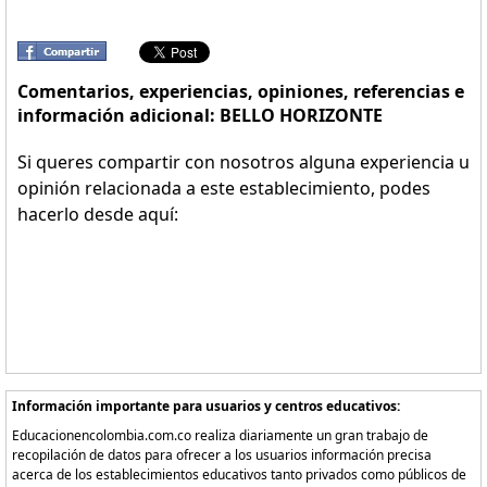
Comentarios, experiencias, opiniones, referencias e
información adicional: BELLO HORIZONTE
Si queres compartir con nosotros alguna experiencia u
opinión relacionada a este establecimiento, podes
hacerlo desde aquí:
Información importante para usuarios y centros educativos:
Educacionencolombia.com.co realiza diariamente un gran trabajo de
recopilación de datos para ofrecer a los usuarios información precisa
acerca de los establecimientos educativos tanto privados como públicos de