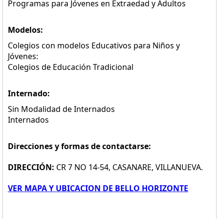
Programas para Jóvenes en Extraedad y Adultos
Modelos:
Colegios con modelos Educativos para Niños y
Jóvenes:
Colegios de Educación Tradicional
Internado:
Sin Modalidad de Internados
Internados
Direcciones y formas de contactarse:
DIRECCIÓN:
CR 7 NO 14-54, CASANARE, VILLANUEVA.
VER MAPA Y UBICACION DE BELLO HORIZONTE