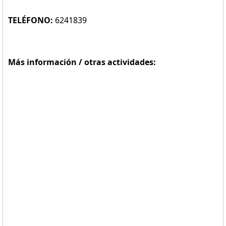
TELÉFONO:
6241839
Más información / otras actividades: