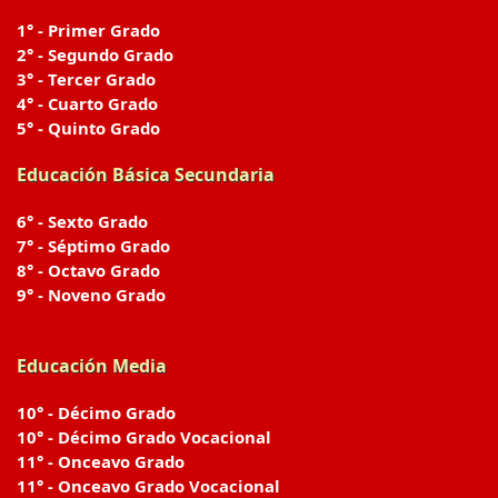
1° - Primer Grado
2° - Segundo Grado
3° - Tercer Grado
4° - Cuarto Grado
5° - Quinto Grado
Educación Básica Secundaria
6° - Sexto Grado
7° - Séptimo Grado
8° - Octavo Grado
9° - Noveno Grado
Educación Media
10° - Décimo Grado
10° - Décimo Grado Vocacional
11° - Onceavo Grado
11° - Onceavo Grado Vocacional