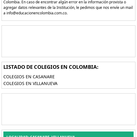
Colombia. En caso de encontrar algún error en la información provista o
agregar datos relevantes de la Institución, le pedimos que nos envíe un mail
a info@educacionencolombia.com.co.
LISTADO DE COLEGIOS EN COLOMBIA:
COLEGIOS EN CASANARE
COLEGIOS EN VILLANUEVA