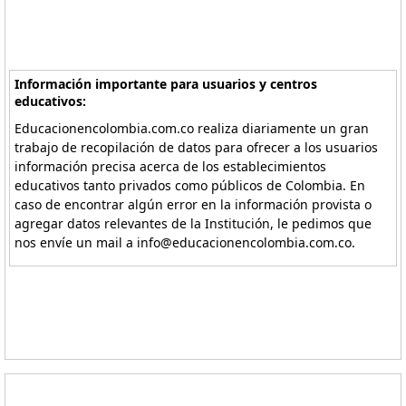
Información importante para usuarios y centros
educativos:
Educacionencolombia.com.co realiza diariamente un gran
trabajo de recopilación de datos para ofrecer a los usuarios
información precisa acerca de los establecimientos
educativos tanto privados como públicos de Colombia. En
caso de encontrar algún error en la información provista o
agregar datos relevantes de la Institución, le pedimos que
nos envíe un mail a info@educacionencolombia.com.co.