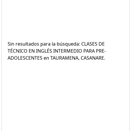
Sin resultados para la búsqueda: CLASES DE
TÉCNICO EN INGLÉS INTERMEDIO PARA PRE-
ADOLESCENTES en TAURAMENA, CASANARE.