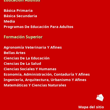
Educación Adultos
Básica Primaria
Básica Secundaria
Media
Programas De Educación Para Adultos
Formación Superior
Agronomía Veterinaria Y Afines
Bellas Artes
Ciencias De La Educación
Ciencias De La Salud
Ciencias Sociales Y Humanas
Economía, Administración, Contaduría Y Afines
Ingeniería, Arquitectura, Urbanismo Y Afines
Matemáticas Y Ciencias Naturales
Mapa del sitio