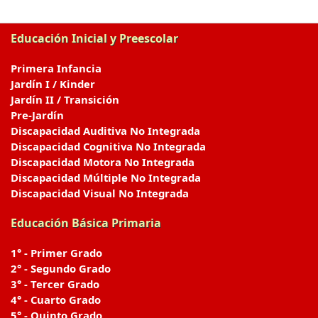
Educación Inicial y Preescolar
Primera Infancia
Jardín I / Kinder
Jardín II / Transición
Pre-Jardín
Discapacidad Auditiva No Integrada
Discapacidad Cognitiva No Integrada
Discapacidad Motora No Integrada
Discapacidad Múltiple No Integrada
Discapacidad Visual No Integrada
Educación Básica Primaria
1° - Primer Grado
2° - Segundo Grado
3° - Tercer Grado
4° - Cuarto Grado
5° - Quinto Grado