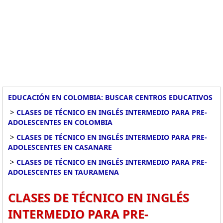
EDUCACIÓN EN COLOMBIA: BUSCAR CENTROS EDUCATIVOS
>
CLASES DE TÉCNICO EN INGLÉS INTERMEDIO PARA PRE-
ADOLESCENTES EN COLOMBIA
>
CLASES DE TÉCNICO EN INGLÉS INTERMEDIO PARA PRE-
ADOLESCENTES EN CASANARE
>
CLASES DE TÉCNICO EN INGLÉS INTERMEDIO PARA PRE-
ADOLESCENTES EN TAURAMENA
CLASES DE TÉCNICO EN INGLÉS
INTERMEDIO PARA PRE-