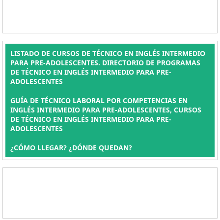
LISTADO DE CURSOS DE TÉCNICO EN INGLÉS INTERMEDIO
PARA PRE-ADOLESCENTES. DIRECTORIO DE PROGRAMAS
DE TÉCNICO EN INGLÉS INTERMEDIO PARA PRE-
ADOLESCENTES
GUÍA DE TÉCNICO LABORAL POR COMPETENCIAS EN
INGLÉS INTERMEDIO PARA PRE-ADOLESCENTES, CURSOS
DE TÉCNICO EN INGLÉS INTERMEDIO PARA PRE-
ADOLESCENTES
¿CÓMO LLEGAR? ¿DÓNDE QUEDAN?