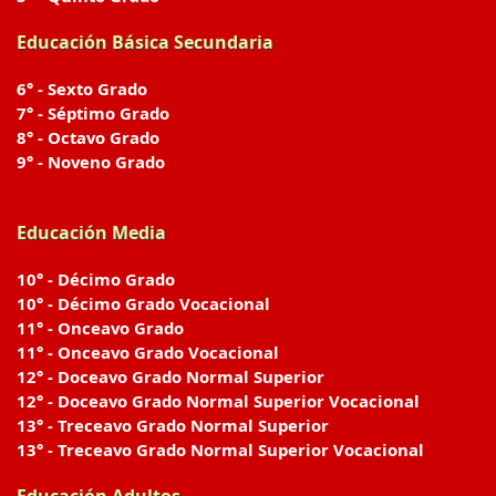
Educación Básica Secundaria
6° - Sexto Grado
7° - Séptimo Grado
8° - Octavo Grado
9° - Noveno Grado
Educación Media
10° - Décimo Grado
10° - Décimo Grado Vocacional
11° - Onceavo Grado
11° - Onceavo Grado Vocacional
12° - Doceavo Grado Normal Superior
12° - Doceavo Grado Normal Superior Vocacional
13° - Treceavo Grado Normal Superior
13° - Treceavo Grado Normal Superior Vocacional