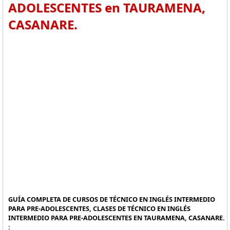
ADOLESCENTES en TAURAMENA,
CASANARE.
GUÍA COMPLETA DE CURSOS DE TÉCNICO EN INGLÉS INTERMEDIO
PARA PRE-ADOLESCENTES, CLASES DE TÉCNICO EN INGLÉS
INTERMEDIO PARA PRE-ADOLESCENTES EN TAURAMENA, CASANARE.
: